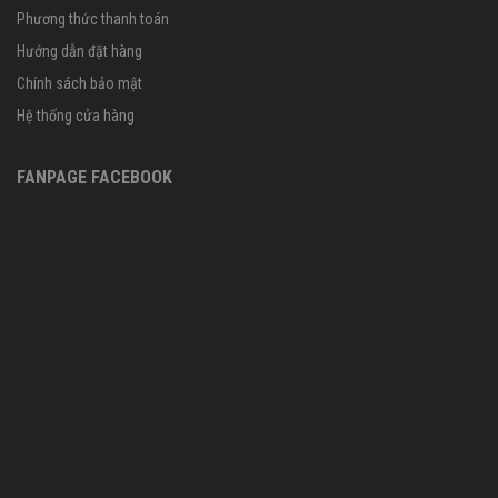
Phương thức thanh toán
Hướng dẫn đặt hàng
Chính sách bảo mật
Hệ thống cửa hàng
FANPAGE FACEBOOK