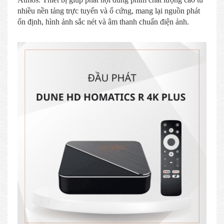
nhiều nền tảng trực tuyến và ổ cứng, mang lại nguồn phát
ổn định, hình ảnh sắc nét và âm thanh chuẩn điện ảnh.