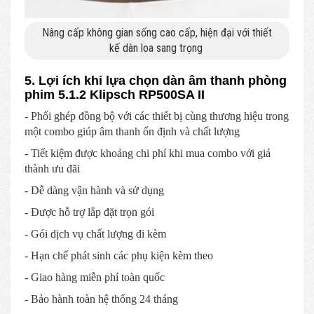
Nâng cấp không gian sống cao cấp, hiện đại với thiết
kế dàn loa sang trọng
5. Lợi ích khi lựa chọn dàn âm thanh phòng
phim 5.1.2 Klipsch RP500SA II
- Phối ghép đồng bộ với các thiết bị cùng thương hiệu trong
một combo giúp âm thanh ổn định và chất lượng
- Tiết kiệm được khoảng chi phí khi mua combo với giá
thành ưu đãi
- Dễ dàng vận hành và sử dụng
- Được hỗ trợ lắp đặt trọn gói
- Gói dịch vụ chất lượng đi kèm
- Hạn chế phát sinh các phụ kiện kèm theo
- Giao hàng miễn phí toàn quốc
- Bảo hành toàn hệ thống 24 tháng