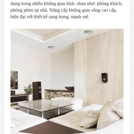
dụng trong nhiều không gian khác nhau như: phòng khách,
phòng phim tại nhà. Nâng cấp không gian sống cao cấp,
hiện đại với thiết kế sang trọng, mạnh mẽ.