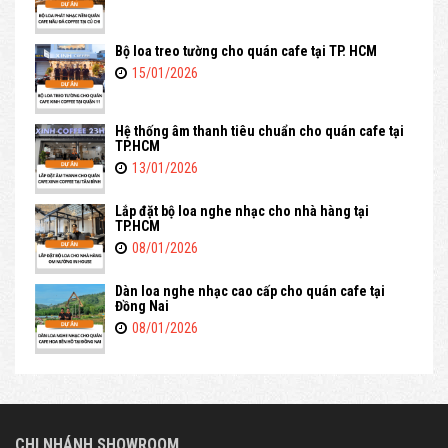
Bộ loa treo tường cho quán cafe tại TP. HCM
15/01/2026
Hệ thống âm thanh tiêu chuẩn cho quán cafe tại
TP.HCM
13/01/2026
Lắp đặt bộ loa nghe nhạc cho nhà hàng tại
TP.HCM
08/01/2026
Dàn loa nghe nhạc cao cấp cho quán cafe tại
Đồng Nai
08/01/2026
CHI NHÁNH SHOWROOM