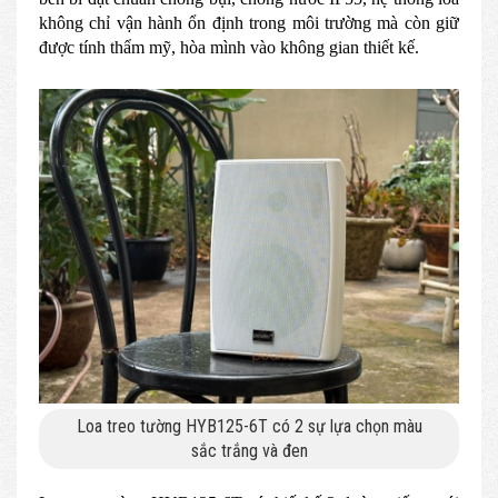
không chỉ vận hành ổn định trong môi trường mà còn giữ
được tính thẩm mỹ, hòa mình vào không gian thiết kế.
Loa treo tường HYB125-6T có 2 sự lựa chọn màu
sắc trắng và đen