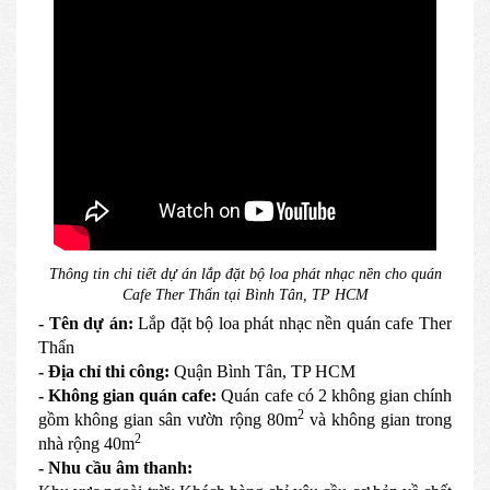
Thông tin chi tiết dự án lắp đặt bộ loa phát nhạc nền cho quán
Cafe Ther Thẩn tại Bình Tân, TP HCM
- Tên dự án:
Lắp đặt bộ loa phát nhạc nền quán cafe Ther
Thẩn
- Địa chỉ thi công:
Quận Bình Tân, TP HCM
- Không gian quán cafe:
Quán cafe có 2 không gian chính
2
gồm không gian sân vườn rộng 80m
và không gian trong
2
nhà rộng 40m
- Nhu cầu âm thanh: