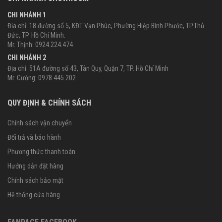
CHI NHÁNH 1
Địa chỉ: 18 đường số 5, KĐT Vạn Phúc, Phường Hiệp Bình Phước, TP.Thủ
Đức, TP. Hồ Chí Minh.
Mr. Thịnh: 0924.224.474
CHI NHÁNH 2
Địa chỉ: 51A đường số 43, Tân Quy, Quận 7, TP. Hồ Chí Minh
Mr. Cường: 0978.445.202
QUY ĐỊNH & CHÍNH SÁCH
Chính sách vận chuyển
Đổi trả và bảo hành
Phương thức thanh toán
Hướng dẫn đặt hàng
Chính sách bảo mật
Hệ thống cửa hàng