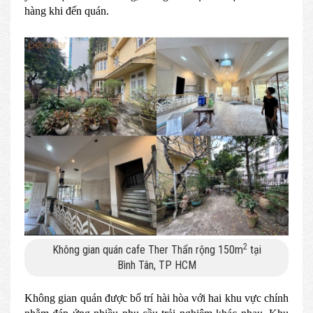
hàng khi đến quán.
2
Không gian quán cafe Ther Thẩn rộng 150m
tại
Bình Tân, TP HCM
Không gian quán được bố trí hài hòa với hai khu vực chính