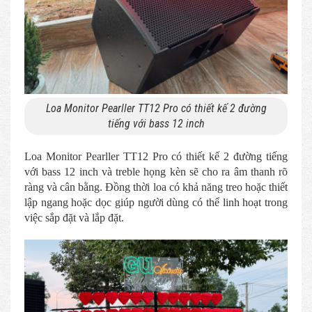
Loa Monitor Pearller TT12 Pro có thiết kế 2 đường
tiếng với bass 12 inch
Loa Monitor Pearller TT12 Pro có thiết kế 2 đường tiếng
với bass 12 inch và treble họng kèn sẽ cho ra âm thanh rõ
ràng và cân bằng. Đồng thời loa có khả năng treo hoặc thiết
lập ngang hoặc dọc giúp người dùng có thể linh hoạt trong
việc sắp đặt và lắp đặt.