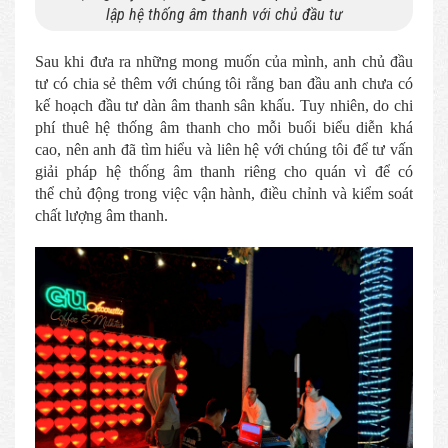
lập hệ thống âm thanh với chủ đầu tư
Sau khi đưa ra những mong muốn của mình, anh chủ đầu
tư có chia sẻ thêm với chúng tôi rằng ban đầu anh chưa có
kế hoạch đầu tư dàn âm thanh sân khấu. Tuy nhiên, do chi
phí thuê hệ thống âm thanh cho mỗi buổi biểu diễn khá
cao, nên anh đã tìm hiểu và liên hệ với chúng tôi để tư vấn
giải pháp hệ thống âm thanh riêng cho quán vì để có
thể chủ động trong việc vận hành, điều chỉnh và kiểm soát
chất lượng âm thanh.