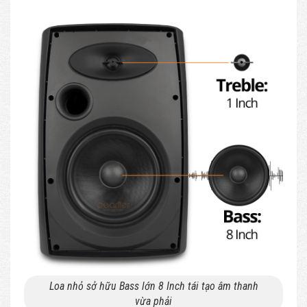
Loa nhỏ sở hữu Bass lớn 8 Inch tái tạo âm thanh
vừa phải