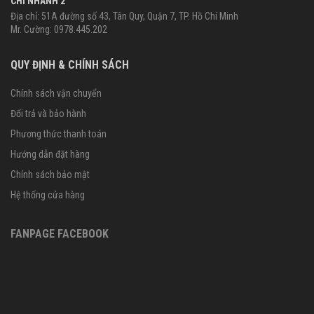
CHI NHÁNH 2
Địa chỉ: 51A đường số 43, Tân Quy, Quận 7, TP. Hồ Chí Minh
Mr. Cường: 0978.445.202
QUY ĐỊNH & CHÍNH SÁCH
Chính sách vận chuyển
Đổi trả và bảo hành
Phương thức thanh toán
Hướng dẫn đặt hàng
Chính sách bảo mật
Hệ thống cửa hàng
FANPAGE FACEBOOK