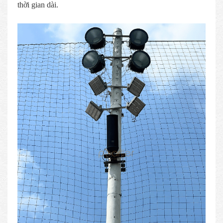
thời gian dài.