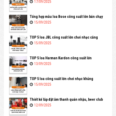
17/09/2025
Tổng hợp mẫu loa Bose công suất lớn bán chạy
15/09/2025
TOP 5 loa JBL công suất lớn chơi nhạc căng
15/09/2025
TOP 5 loa Harman Kardon công suất lớn
13/09/2025
TOP 5 loa công suất lớn chơi nhạc khủng
15/09/2025
Thiết kế lắp đặt âm thanh quán nhậu, beer club
12/09/2025