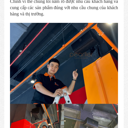
Chính vì thế chúng tôi nắm rõ được nhu cầu khách hàng và
cung cấp các sản phẩm đúng với nhu cầu chung của khách
hàng và thị trường.