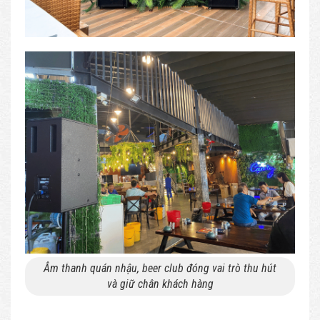
Âm thanh quán nhậu, beer club đóng vai trò thu hút
và giữ chân khách hàng