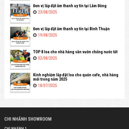
Đơn vị lắp đặt âm thanh uy tín tại Lâm Đồng
23/08/2025
Đơn vị lắp đặt âm thanh uy tín tại Bình Thuận
19/08/2025
TOP 8 loa cho nhà hàng sân vườn chống nước tốt
02/08/2025
Kinh nghiệm lắp đặt loa cho quán cafe, nhà hàng
mới trong năm 2025
18/07/2025
CHI NHÁNH SHOWROOM
CHI NHÁNH 1