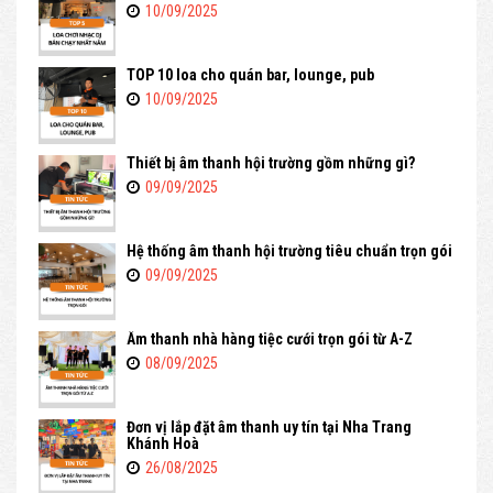
10/09/2025
TOP 10 loa cho quán bar, lounge, pub
10/09/2025
Thiết bị âm thanh hội trường gồm những gì?
09/09/2025
Hệ thống âm thanh hội trường tiêu chuẩn trọn gói
09/09/2025
Âm thanh nhà hàng tiệc cưới trọn gói từ A-Z
08/09/2025
Đơn vị lắp đặt âm thanh uy tín tại Nha Trang
Khánh Hoà
26/08/2025