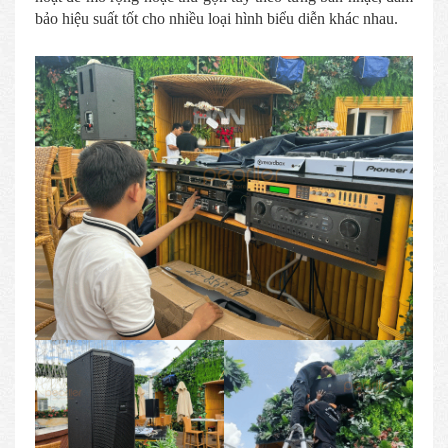
bảo hiệu suất tốt cho nhiều loại hình biểu diễn khác nhau.