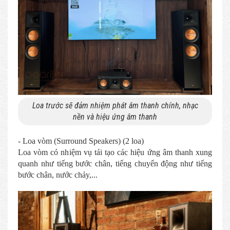
Loa trước sẽ đảm nhiệm phát âm thanh chính, nhạc
nền và hiệu ứng âm thanh
- Loa vòm (Surround Speakers) (2 loa)
Loa vòm có nhiệm vụ tái tạo các hiệu ứng âm thanh xung
quanh như tiếng bước chân, tiếng chuyển động như tiếng
bước chân, nước chảy,...