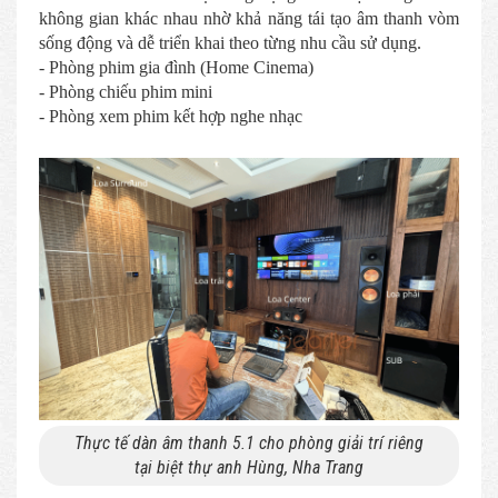
không gian khác nhau nhờ khả năng tái tạo âm thanh vòm
sống động và dễ triển khai theo từng nhu cầu sử dụng.
- Phòng phim gia đình (Home Cinema)
- Phòng chiếu phim mini
- Phòng xem phim kết hợp nghe nhạc
Thực tế dàn âm thanh 5.1 cho phòng giải trí riêng
tại biệt thự anh Hùng, Nha Trang