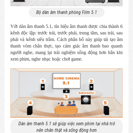
Bộ dàn âm thanh phòng Film 5.1
Với dàn âm thanh 5.1, tín hiệu âm thanh được chia thành 6
kênh độc lập: trước trái, trước phải, trung tâm, sau trái, sau
phải và kênh siêu trầm. Cách phân bổ này giúp tái tạo âm
thanh vòm chân thực, tạo cảm giác âm thanh bao quanh
người nghe, mang lại trải nghiệm sống động hơn hẳn khi
xem phim, nghe nhạc hoặc chơi game.
Dàn âm thanh 5.1 sẽ giúp việc xem phim tại nhà trở
nên chân thật và sống động hơn