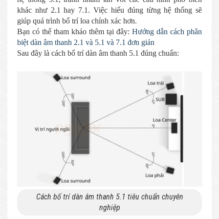
khác như 2.1 hay 7.1. Việc hiểu đúng từng hệ thống sẽ
giúp quá trình bố trí loa chính xác hơn.
Bạn có thể tham khảo thêm tại đây:
Hướng dẫn cách phân
biệt dàn âm thanh 2.1 và 5.1 và 7.1 đơn giản
Sau đây là cách bố trí dàn âm thanh 5.1 đúng chuẩn:
Cách bố trí dàn âm thanh 5.1 tiêu chuẩn chuyên
nghiệp