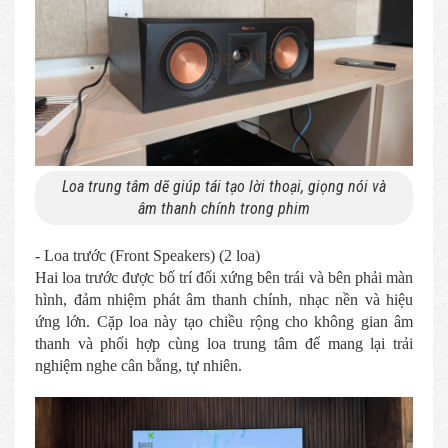
Loa trung tâm dẽ giúp tái tạo lời thoại, giọng nói và
âm thanh chính trong phim
- Loa trước (Front Speakers) (2 loa)
Hai loa trước được bố trí đối xứng bên trái và bên phải màn
hình, đảm nhiệm phát âm thanh chính, nhạc nền và hiệu
ứng lớn. Cặp loa này tạo chiều rộng cho không gian âm
thanh và phối hợp cùng loa trung tâm để mang lại trải
nghiệm nghe cân bằng, tự nhiên.