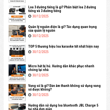
Loa 3 đường tiếng là gì? Phân biệt loa 2 đường
tiếng và 3 đường tiếng
30/12/2025
Quản lý nguồn điện là gì? Tác dụng quan trọng
của quản lý nguồn
30/12/2025
TOP 5 thương hiệu loa karaoke tốt nhất hiện nay
30/12/2025
Micro hát bị hú. Hướng dẫn khắc phục nhanh
chóng tại nhà
30/12/2025
Vang số là gì? Dàn âm thanh không sử dụng vang
số được không?
30/12/2025
Hướng dẫn sử dụng loa bluetooth JBL Charge 5
tại nhà đơn giản