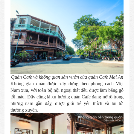
Quán Cafe và không gian sân vườn của quán Cafe Mai An
Không gian quán được xây dựng theo phong cách Việt
Nam xưa, với toàn bộ nội ngoại thất đều được làm bằng gỗ
tối màu. Đây cũng là xu hướng quán Cafe đang nở rộ trong
những năm gần đây, được giới trẻ yêu thích và lui tới
thường xuyên.