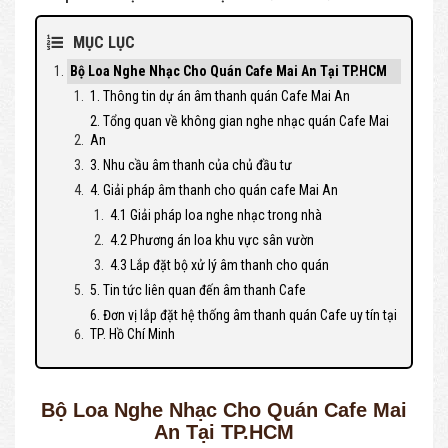
MỤC LỤC
Bộ Loa Nghe Nhạc Cho Quán Cafe Mai An Tại TP.HCM
1. Thông tin dự án âm thanh quán Cafe Mai An
2. Tổng quan về không gian nghe nhạc quán Cafe Mai
An
3. Nhu cầu âm thanh của chủ đầu tư
4. Giải pháp âm thanh cho quán cafe Mai An
4.1 Giải pháp loa nghe nhạc trong nhà
4.2 Phương án loa khu vực sân vườn
4.3 Lắp đặt bộ xử lý âm thanh cho quán
5. Tin tức liên quan đến âm thanh Cafe
6. Đơn vị lắp đặt hệ thống âm thanh quán Cafe uy tín tại
TP. Hồ Chí Minh
Bộ Loa Nghe Nhạc Cho Quán Cafe Mai
An Tại TP.HCM