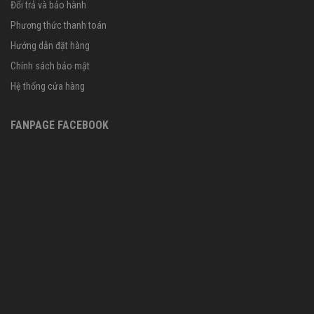
Đổi trả và bảo hành
Phương thức thanh toán
Hướng dẫn đặt hàng
Chính sách bảo mật
Hệ thống cửa hàng
FANPAGE FACEBOOK