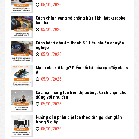
05/01/2026
Cách chỉnh vang số chống hú rít khi hát karaoke
tại nhà
05/01/2026
Cách bố trí dàn âm thanh 5.1 tiêu chuẩn chuyên
nghiệp
05/01/2026
Mạch class A là gì? Điểm nổi bật của cục đẩy class
A
05/01/2026
Các loại màng loa trên thị trường. Cách chọn cho
đúng với nhu cầu
05/01/2026
Hướng dẫn phân biệt loa theo tên gọi đơn giản
trong 5 giây
05/01/2026