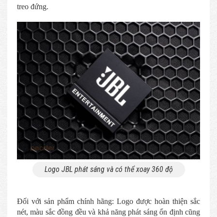
treo đứng.
Logo JBL phát sáng và có thể xoay 360 độ
Đối với sản phẩm chính hãng: Logo được hoàn thiện sắc
nét, màu sắc đồng đều và khả năng phát sáng ổn định cũng