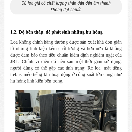
Củ loa giả có chất lượng thấp dẫn đến âm thanh
không đạt chuẩn
1.2. Độ bền thấp, dễ phát sinh những hư hỏng
Loa không chính hãng thường được sản xuất khá đơn giản
từ những linh kiện kém chất lượng và hơn nữa là không
được đảm bảo theo tiêu chuẩn kiểm định nghiêm ngặt của
JBL. Chính vì điều đó nên sau một thời gian sử dụng,
người dùng có thể gặp các tình trạng: Rè loa, mất tiếng
treble, méo tiếng khi hoạt động ở công suất lớn cũng như
hư hỏng linh kiện bên trong.