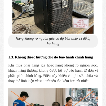
Hàng không rõ nguồn gốc có độ bền thấp và dễ bị
hư hỏng
1.3. Không được hưởng chế độ bảo hành chính hãng
Khi mua phải hàng giả hoặc hàng không rõ nguồn gốc,
khách hàng thường không được hỗ trợ bảo hành từ đơn vị
phân phối chính hãng. Điều này khiến chi phí sửa chữa và
thay thế linh kiện về sau trở nên tốn kém hơn rất nhiều.