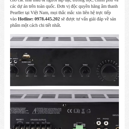
các dự án trên toàn quốc. Đơn vị độc quyền hãng âm thanh
Pearller tại Việt Nam, mọi thắc mắc xin liên hệ trực tiếp
vào
Hotline:
0978.445.202
sẽ được tư vấn giải đáp về sản
phẩm một cách chi tiết nhất.