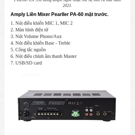
2021.
Amply Liền Mixer Pearller PA-60 mặt trước.
1. Nút điều khiển MIC 1, MIC 2
2. Màn hình điện tử
3. Nút Volume Phono/Aux
4. Nút điều khiển Base - Treble
5. Công tắc nguồn
6. Nút điểu chỉnh âm thanh Master
7. USB/SD card