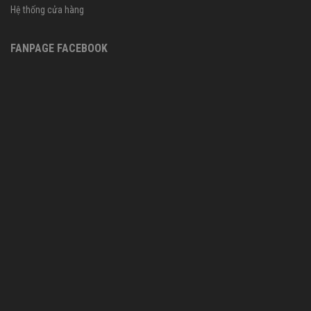
Hệ thống cửa hàng
FANPAGE FACEBOOK