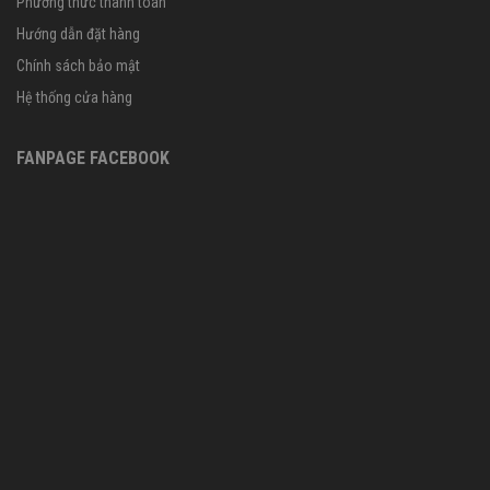
Phương thức thanh toán
Hướng dẫn đặt hàng
Chính sách bảo mật
Hệ thống cửa hàng
FANPAGE FACEBOOK