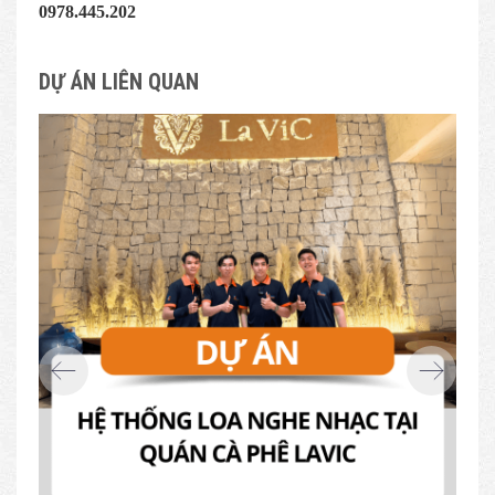
0978.445.202
DỰ ÁN LIÊN QUAN