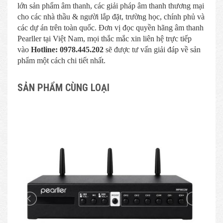
lớn sản phẩm âm thanh, các giải pháp âm thanh thương mại
cho các nhà thầu & người lắp đặt, trường học, chính phủ và
các dự án trên toàn quốc. Đơn vị đọc quyền hãng âm thanh
Pearller tại Việt Nam, mọi thắc mắc xin liên hệ trực tiếp
vào
Hotline:
0978.445.202
sẽ được tư vấn giải đáp về sản
phẩm một cách chi tiết nhất.
SẢN PHẨM CÙNG LOẠI