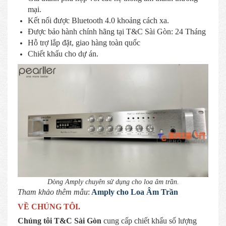
mại.
Kết nối được Bluetooth 4.0 khoảng cách xa.
Được bảo hành chính hãng tại T&C Sài Gòn: 24 Tháng
Hỗ trợ lắp đặt, giao hàng toàn quốc
Chiết khấu cho dự án.
Dòng Amply chuyên sử dụng cho loa âm trần.
Tham khảo thêm mẫu
:
Amply cho Loa Âm Trần
VỀ CHÚNG TÔI.
Chúng tôi T&C Sài Gòn
cung cấp chiết khấu số lượng