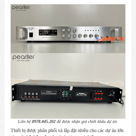
Liên hệ
0978.445.202
để được nhận giá chiết khấu dự án.
Thiết bị được phân phối và lắp đặt nhiều cho các dự án lớn