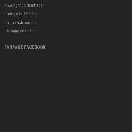
Phương thức thanh toán
Hướng dẫn đặt hàng
Chính sách bảo mật
Hệ thống cửa hàng
FANPAGE FACEBOOK