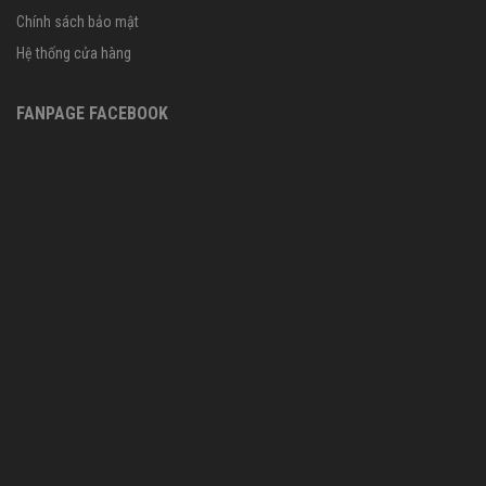
Chính sách bảo mật
Hệ thống cửa hàng
FANPAGE FACEBOOK