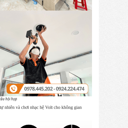
cầu hội họp
tự nhiên và chơi nhạc hệ Volt cho không gian