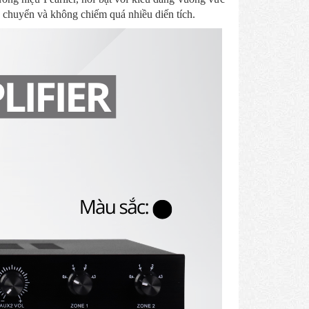
ận chuyển và không chiếm quá nhiều diến tích.