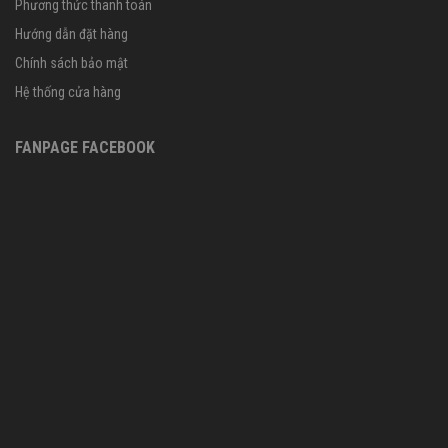
Phương thức thanh toán
Hướng dẫn đặt hàng
Chính sách bảo mật
Hệ thống cửa hàng
FANPAGE FACEBOOK