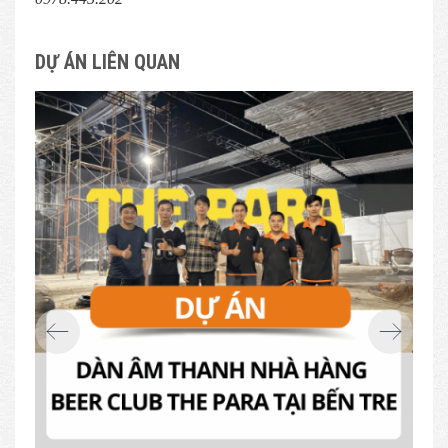
DỰ ÁN LIÊN QUAN