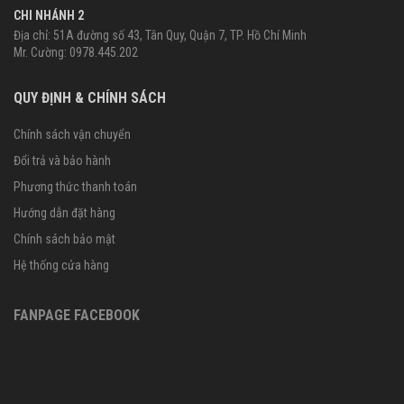
CHI NHÁNH 2
Địa chỉ: 51A đường số 43, Tân Quy, Quận 7, TP. Hồ Chí Minh
Mr. Cường: 0978.445.202
QUY ĐỊNH & CHÍNH SÁCH
Chính sách vận chuyển
Đổi trả và bảo hành
Phương thức thanh toán
Hướng dẫn đặt hàng
Chính sách bảo mật
Hệ thống cửa hàng
FANPAGE FACEBOOK