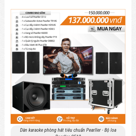
Dàn karaoke phòng hát tiêu chuẩn Pearller - Bộ loa