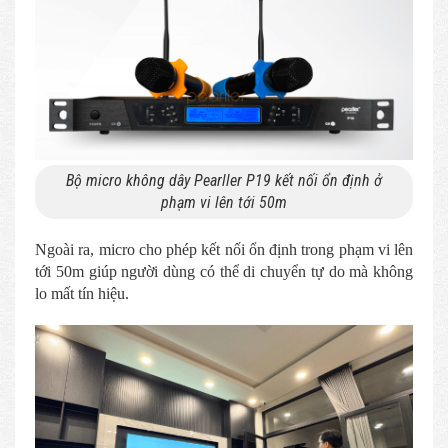
Bộ micro không dây Pearller P19 kết nối ổn định ở
phạm vi lên tới 50m
Ngoài ra, micro cho phép kết nối ổn định trong phạm vi lên
tới 50m giúp người dùng có thể di chuyển tự do mà không
lo mất tín hiệu.