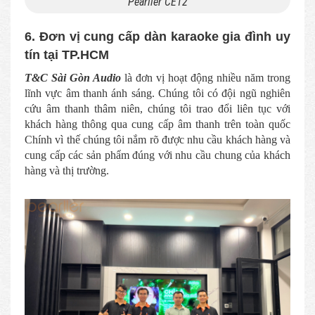
Pearller CE12
6. Đơn vị cung cấp dàn karaoke gia đình uy
tín tại TP.HCM
T&C Sài Gòn Audio
là đơn vị hoạt động nhiều năm trong
lĩnh vực âm thanh ánh sáng. Chúng tôi có đội ngũ nghiên
cứu âm thanh thâm niên, chúng tôi trao đổi liên tục với
khách hàng thông qua cung cấp âm thanh trên toàn quốc
Chính vì thế chúng tôi nắm rõ được nhu cầu khách hàng và
cung cấp các sản phẩm đúng với nhu cầu chung của khách
hàng và thị trường.