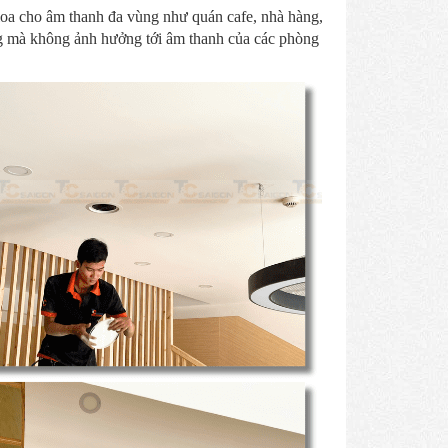
loa cho âm thanh đa vùng như quán cafe, nhà hàng,
òng mà không ảnh hưởng tới âm thanh của các phòng