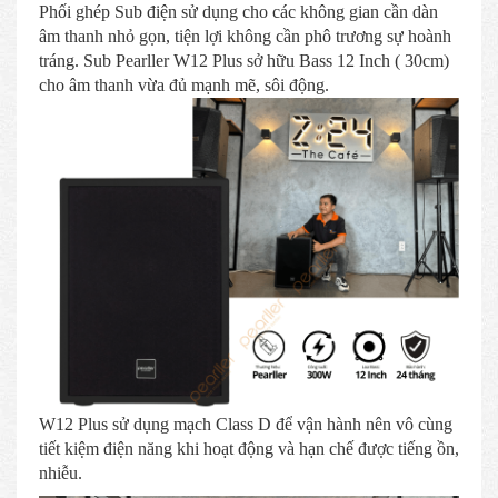
Phối ghép Sub điện sử dụng cho các không gian cần dàn
âm thanh nhỏ gọn, tiện lợi không cần phô trương sự hoành
tráng. Sub Pearller W12 Plus sở hữu Bass 12 Inch ( 30cm)
cho âm thanh vừa đủ mạnh mẽ, sôi động.
W12 Plus sử dụng mạch Class D để vận hành nên vô cùng
tiết kiệm điện năng khi hoạt động và hạn chế được tiếng ồn,
nhiễu.