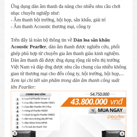
Ứng dụng dàn âm thanh đa năng cho nhiều nhu cầu chơi
nhạc chuyên nghiệp như:
- Âm thanh hội trường, hội họp, sân khấu, giải trí
- Âm thanh Acoustic thương mại, công ty
Trên đây là toàn bộ thông tin về
Dàn loa sân khấu
Acoustic Pearller
, dàn âm thanh được nghiên cứu, phối
ghép phù hợp từ chuyên gia âm thanh giàu kinh nghiệm.
Dàn âm thanh đã được ứng dụng rộng rãi trên thị trường
Việt Nam và đáp ứng được nhu cầu chung của nhiều không
gian từ thương mại cho đến công ty, hội trường, hội họp,...
Xem lại chi tiết sản phẩm trong dàn âm thanh công suất
lớn Pearller: