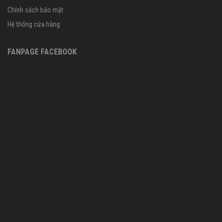
Chính sách bảo mật
Hệ thống cửa hàng
FANPAGE FACEBOOK