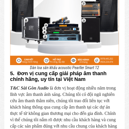
Dàn loa sân khấu acoustic Pearller Smart 12
5. Đơn vị cung cấp giải pháp âm thanh
chính hãng, uy tín tại Việt Nam
T&C Sài Gòn Audio
là đơn vị hoạt động nhiều năm trong
lĩnh vực âm thanh ánh sáng. Chúng tôi có đội ngũ nghiên
cứu âm thanh thâm niên, chúng tôi trao đổi liên tục với
khách hàng thông qua cung cấp âm thanh tại các dự án
thực tế từ không gian thương mại cho đến gia đình. Chính
vì thế chúng tôi nắm rõ được nhu cầu khách hàng và cung
cấp các sản phẩm đúng với nhu cầu chung của khách hàng