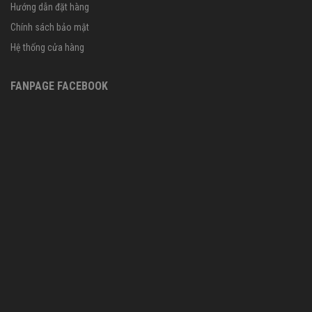
Hướng dẫn đặt hàng
Chính sách bảo mật
Hệ thống cửa hàng
FANPAGE FACEBOOK