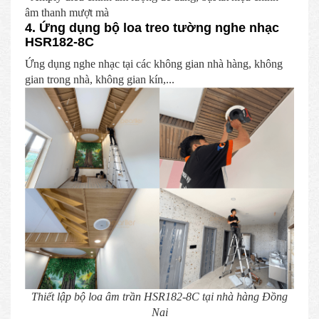
âm thanh mượt mà
4. Ứng dụng bộ loa treo tường nghe nhạc
HSR182-8C
Ứng dụng nghe nhạc tại các không gian nhà hàng, không
gian trong nhà, không gian kín,...
Thiết lập bộ loa âm trần HSR182-8C tại nhà hàng Đồng
Nai