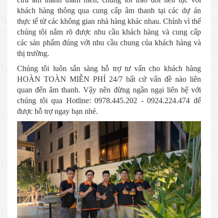
khách hàng thông qua cung cấp âm thanh tại các dự án
thực tế từ các không gian nhà hàng khác nhau. Chính vì thế
chúng tôi nắm rõ được nhu cầu khách hàng và cung cấp
các sản phẩm đúng với nhu cầu chung của khách hàng và
thị trường.
Chúng tôi luôn sẵn sàng hỗ trợ tư vấn cho khách hàng
HOÀN TOÀN MIỄN PHÍ 24/7 bất cứ vấn đề nào liên
quan đến âm thanh. Vậy nên đừng ngần ngại liên hệ với
chúng tôi qua Hotline: 0978.445.202 - 0924.224.474 để
được hỗ trợ ngay bạn nhé.