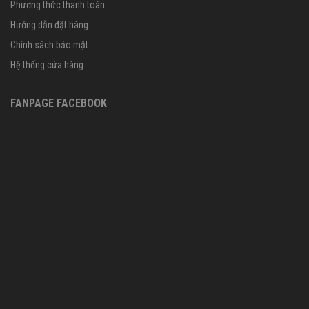
Phương thức thanh toán
Hướng dẫn đặt hàng
Chính sách bảo mật
Hệ thống cửa hàng
FANPAGE FACEBOOK