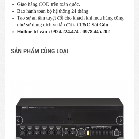
Giao hàng COD trên toàn quốc.
Bảo hành toàn bộ hệ thống 24 tháng.
Tạo sự an tâm tuyệt đối cho khách khi mua hàng cũng
như sử dụng dịch vụ lắp đặt tại
T&C Sài Gòn
.
Hotline tư vấn : 0924.224.474 - 0978.445.202
SẢN PHẨM CÙNG LOẠI