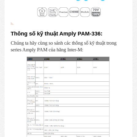
Thông số kỹ thuật Amply PAM-336:
Chúng ta hãy cùng so sánh các thông số kỹ thuật trong
series Amply PAM của hãng Inter-M: