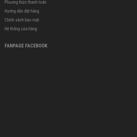
Phương thức thanh toán
Hướng dẫn đặt hàng
Chính sách bảo mật
Hệ thống cửa hàng
FANPAGE FACEBOOK