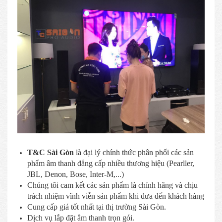
T&C Sài Gòn
là đại lý chính thức phân phối các sản
phẩm âm thanh đẳng cấp nhiều thương hiệu (Pearller,
JBL, Denon, Bose, Inter-M,...)
Chúng tôi cam kết các sản phẩm là chính hãng và chịu
trách nhiệm vĩnh viễn sản phẩm khi đưa đến khách hàng
Cung cấp giá tốt nhất tại thị trường Sài Gòn.
Dịch vụ lắp đặt âm thanh trọn gói.