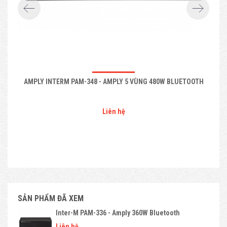
AMPLY INTERM PAM-348 - AMPLY 5 VÙNG 480W BLUETOOTH
Liên hệ
SẢN PHẨM ĐÃ XEM
Inter-M PAM-336 - Amply 360W Bluetooth
Liên hệ