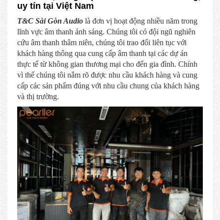
uy tín tại Việt Nam
T&C Sài Gòn Audio
là đơn vị hoạt động nhiều năm trong
lĩnh vực âm thanh ánh sáng. Chúng tôi có đội ngũ nghiên
cứu âm thanh thâm niên, chúng tôi trao đổi liên tục với
khách hàng thông qua cung cấp âm thanh tại các dự án
thực tế từ không gian thương mại cho đến gia đình. Chính
vì thế chúng tôi nắm rõ được nhu cầu khách hàng và cung
cấp các sản phẩm đúng với nhu cầu chung của khách hàng
và thị trường.