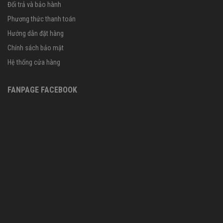
Đổi trả và bảo hành
Phương thức thanh toán
Hướng dẫn đặt hàng
Chính sách bảo mật
Hệ thống cửa hàng
FANPAGE FACEBOOK