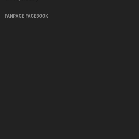
FANPAGE FACEBOOK