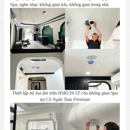
Spa, nghe nhạc không gian kín, không gian trong nhà
Thiết lập bộ loa âm trần HSR159-5T cho không gian Spa
tại Cô Ngân Tatu Premium