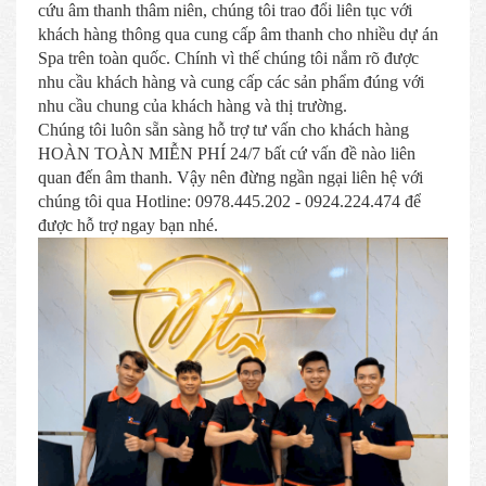
cứu âm thanh thâm niên, chúng tôi trao đổi liên tục với
khách hàng thông qua cung cấp âm thanh cho nhiều dự án
Spa trên toàn quốc. Chính vì thế chúng tôi nắm rõ được
nhu cầu khách hàng và cung cấp các sản phẩm đúng với
nhu cầu chung của khách hàng và thị trường.
Chúng tôi luôn sẵn sàng hỗ trợ tư vấn cho khách hàng
HOÀN TOÀN MIỄN PHÍ 24/7 bất cứ vấn đề nào liên
quan đến âm thanh. Vậy nên đừng ngần ngại liên hệ với
chúng tôi qua Hotline: 0978.445.202 - 0924.224.474 để
được hỗ trợ ngay bạn nhé.