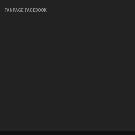
FANPAGE FACEBOOK