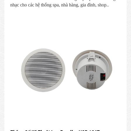
nhạc cho các hệ thống spa, nhà hàng, gia đình, shop..