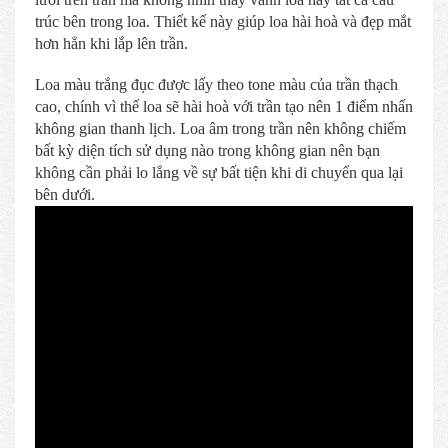
trúc bên trong loa. Thiết kế này giúp loa hài hoà và đẹp mắt
hơn hẳn khi lắp lên trần.
Loa màu trắng đục được lấy theo tone màu của trần thạch
cao, chính vì thế loa sẽ hài hoà với trần tạo nên 1 điểm nhấn
không gian thanh lịch. Loa âm trong trần nên không chiếm
bất kỳ diện tích sử dụng nào trong không gian nên bạn
không cần phải lo lắng về sự bất tiện khi di chuyển qua lại
bên dưới.