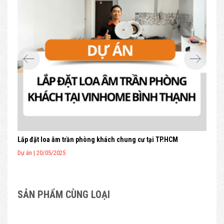
 12
Lắp đặt loa âm trần phòng khách chung cư tại TP.HCM
Dự án | 20/05/2025
SẢN PHẨM CÙNG LOẠI