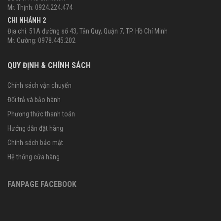
Mr. Thịnh: 0924.224.474
CHI NHÁNH 2
Địa chỉ: 51A đường số 43, Tân Quy, Quận 7, TP. Hồ Chí Minh
Mr. Cường: 0978.445.202
QUY ĐỊNH & CHÍNH SÁCH
Chính sách vận chuyển
Đổi trả và bảo hành
Phương thức thanh toán
Hướng dẫn đặt hàng
Chính sách bảo mật
Hệ thống cửa hàng
FANPAGE FACEBOOK