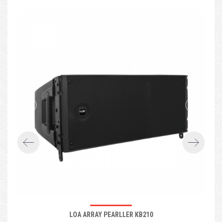
LOA ARRAY PEARLLER KB210