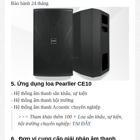
Bảo hành 24 tháng
5. Ứng dụng loa Pearller CE10
- Hệ thống âm thanh sân khấu, sự kiện
- Hệ thống âm thanh hội trường
- Hệ thống âm thanh Acoustic chuyên nghiệp
>>> Tham khảo thêm 100 + Loa sân khấu, sự kiện,
hội trường chuyên nghiệp:
TẠI ĐÂY
6. Đơn vị cung cấp giải pháp âm thanh