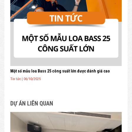
Một số mẫu loa Bass 25 công suất lớn được đánh giá cao
Tin tức | 06/10/2025
DỰ ÁN LIÊN QUAN