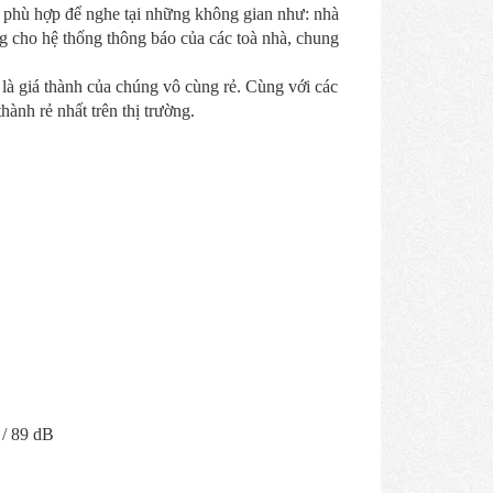
rất phù hợp để nghe tại những không gian như: nhà
 cho hệ thống thông báo của các toà nhà, chung
là giá thành của chúng vô cùng rẻ. Cùng với các
hành rẻ nhất trên thị trường.
 / 89 dB