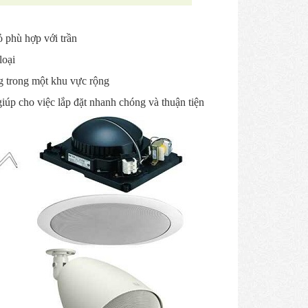
 phù hợp với trần
loại
ng trong một khu vực rộng
 giúp cho việc lắp đặt nhanh chóng và thuận tiện