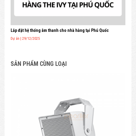
Lắp đặt hệ thống âm thanh cho nhà hàng tại Phú Quốc
Dự án | 29/12/2025
SẢN PHẨM CÙNG LOẠI