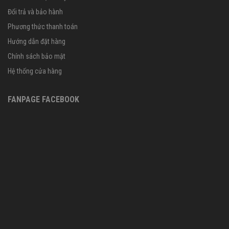
Đổi trả và bảo hành
Phương thức thanh toán
Hướng dẫn đặt hàng
Chính sách bảo mật
Hệ thống cửa hàng
FANPAGE FACEBOOK