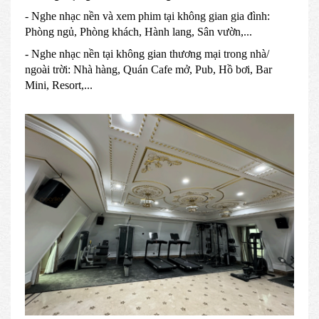
- Nghe nhạc nền và xem phim tại không gian gia đình:
Phòng ngủ, Phòng khách, Hành lang, Sân vườn,...
- Nghe nhạc nền tại không gian thương mại trong nhà/
ngoài trời: Nhà hàng, Quán Cafe mở, Pub, Hồ bơi, Bar
Mini, Resort,...