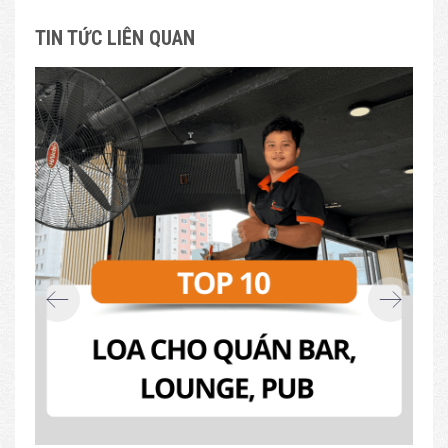
TIN TỨC LIÊN QUAN