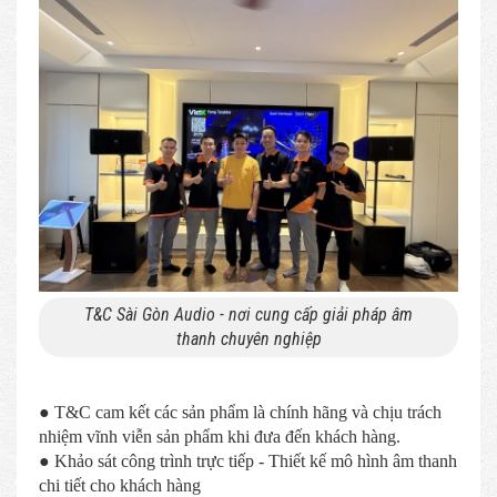
T&C Sài Gòn Audio - nơi cung cấp giải pháp âm
thanh chuyên nghiệp
● T&C cam kết các sản phẩm là chính hãng và chịu trách
nhiệm vĩnh viễn sản phẩm khi đưa đến khách hàng.
● Khảo sát công trình trực tiếp - Thiết kế mô hình âm thanh
chi tiết cho khách hàng