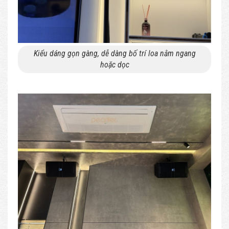
Kiểu dáng gọn gàng, dễ dàng bố trí loa nằm ngang
hoặc dọc