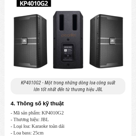
KP4010G2 - Một trong những dòng loa công suất
lớn tốt nhất đến từ thương hiệu JBL
4. Thông số kỹ thuật
- Mã sản phẩm: KP4010G2
- Thương hiệu: JBL
- Loại loa: Karaoke toàn dải
- Loa bass: 25cm