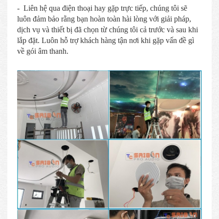
- Liên hệ qua điện thoại hay gặp trực tiếp, chúng tôi sẽ
luôn đảm bảo rằng bạn hoàn toàn hài lòng với giải pháp,
dịch vụ và thiết bị đã chọn từ chúng tôi cả trước và sau khi
lắp đặt. Luôn hỗ trợ khách hàng tận nơi khi gặp vấn đề gì
về gói âm thanh.