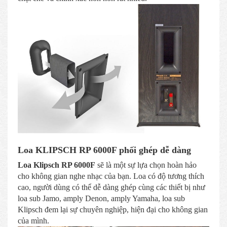
Loa KLIPSCH RP 6000F phối ghép dễ dàng
Loa Klipsch RP 6000F
sẽ là một sự lựa chọn hoàn hảo
cho không gian nghe nhạc của bạn. Loa có độ tương thích
cao, người dùng có thể dễ dàng ghép cùng các thiết bị như
loa sub Jamo, amply Denon, amply Yamaha, loa sub
Klipsch đem lại sự chuyên nghiệp, hiện đại cho không gian
của mình.