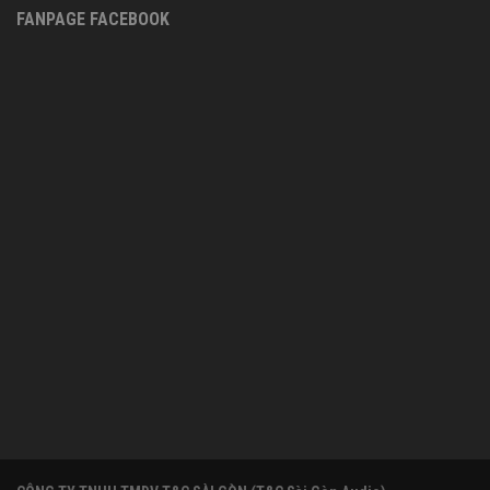
FANPAGE FACEBOOK