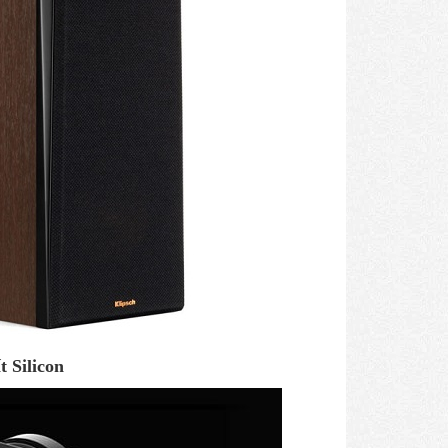
 Silicon