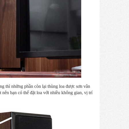
ng thì những phần còn lại thùng loa được sơn vân
 nên bạn có thể đặt loa với nhiều không gian, vị trí