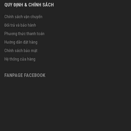
QUY ĐỊNH & CHÍNH SÁCH
Chính sách vận chuyển
Đổi trả và bảo hành
Phương thức thanh toán
Hướng dẫn đặt hàng
Chính sách bảo mật
Hệ thống cửa hàng
FANPAGE FACEBOOK