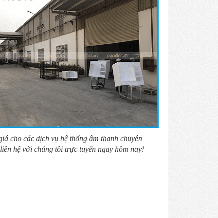
 giá cho các dịch vụ hệ thống âm thanh chuyên
iên hệ với chúng tôi trực tuyến ngay hôm nay!