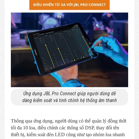
Ứng dụng JBL Pro Connect giúp người dùng dễ
dàng kiểm soát và tinh chỉnh hệ thống âm thanh
Thông qua ứng dụng, người dùng có thể quản lý đồng thời
tối đa 10 loa, điều chỉnh các thông số DSP, thay đổi tên
thiết bị, kiểm soát đèn LED cũng như tạo nhóm loa nhanh