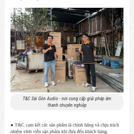
T&C Sài Gòn Audio - nơi cung cấp giải pháp âm
thanh chuyên nghiệp
● T&C cam kết các sản phẩm là chính hãng và chịu trách
nhiệm vĩnh viễn sản phẩm khi đưa đến khách hàng.