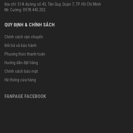
Địa chỉ: 51A đường số 43, Tân Quy, Quận 7, TP. Hồ Chí Minh
Mr. Cường: 0978.445.202
QUY ĐỊNH & CHÍNH SÁCH
Chính sách vận chuyển
Đổi trả và bảo hành
Phương thức thanh toán
Hướng dẫn đặt hàng
Chính sách bảo mật
Hệ thống cửa hàng
FANPAGE FACEBOOK