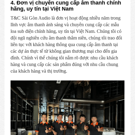
4. Đơn vị chuyên cung cấp âm thanh chính
hãng, uy tín tại Việt Nam
T&C Sài Gòn Audio là đơn vị hoạt động nhiều năm trong
lĩnh vực âm thanh ánh sáng và chuyên cung cấp các mẫu
loa sub điện chính hãng, uy tín tại Việt Nam. Chúng tôi có
đội ngũ nghiên cứu âm thanh thâm niên, chúng tôi trao đổi
liên tục với khách hàng thông qua cung cấp âm thanh tại
các dự án thực tế từ không gian thương mại cho đến gia
đình. Chính vì thế chúng tôi nắm rõ được nhu cầu khách
hàng và cung cấp các sản phẩm đúng với nhu cầu chung
của khách hàng và thị trường.