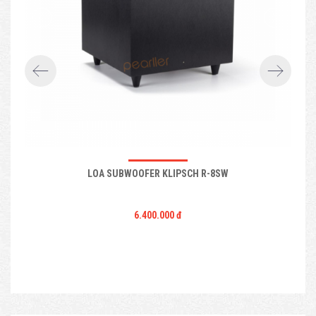
LOA SUBWOOFER KLIPSCH R-8SW
6.400.000 đ