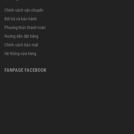
Chính sách vận chuyển
Đổi trả và bảo hành
Phương thức thanh toán
Hướng dẫn đặt hàng
Chính sách bảo mật
Hệ thống cửa hàng
FANPAGE FACEBOOK