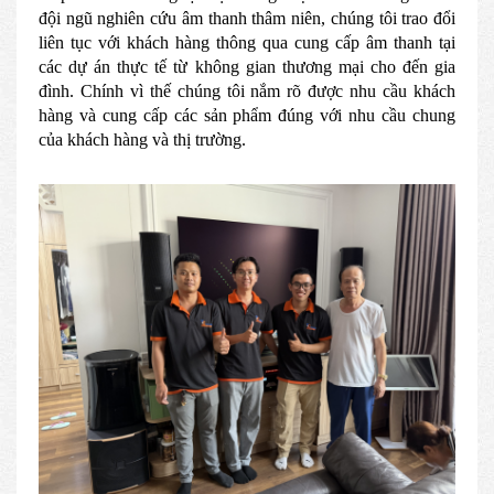
đội ngũ nghiên cứu âm thanh thâm niên, chúng tôi trao đổi
liên tục với khách hàng thông qua cung cấp âm thanh tại
các dự án thực tế từ không gian thương mại cho đến gia
đình. Chính vì thế chúng tôi nắm rõ được nhu cầu khách
hàng và cung cấp các sản phẩm đúng với nhu cầu chung
của khách hàng và thị trường.