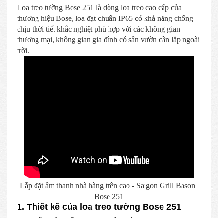
Loa treo tường Bose 251 là dòng loa treo cao cấp của
thương hiệu Bose, loa đạt chuẩn IP65 có khả năng chống
chịu thời tiết khắc nghiệt phù hợp với các không gian
thương mại, không gian gia đình có sân vườn cần lắp ngoài
trời.
Lắp đặt âm thanh nhà hàng trên cao - Saigon Grill Bason |
Bose 251
1. Thiết kế của loa treo tường Bose 251