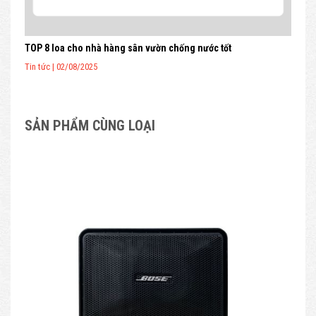
TOP 8 loa cho nhà hàng sân vườn chống nước tốt
Tin tức | 02/08/2025
SẢN PHẨM CÙNG LOẠI
SAL