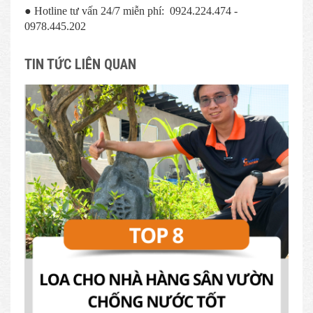
● Hotline tư vấn 24/7 miễn phí: 0924.224.474 -
0978.445.202
TIN TỨC LIÊN QUAN