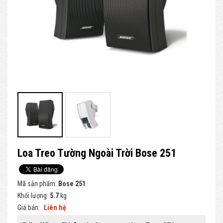
Loa Treo Tường Ngoài Trời Bose 251
Mã sản phẩm:
Bose 251
Khối lượng:
5.7
kg
Giá bán:
Liên hệ