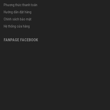
Phương thức thanh toán
Hướng dẫn đặt hàng
Chính sách bảo mật
Hệ thống cửa hàng
FANPAGE FACEBOOK