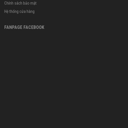
Chính sách bảo mật
Hệ thống cửa hàng
FANPAGE FACEBOOK