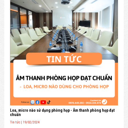
Loa, micro nào sử dụng phòng họp - Âm thanh phòng họp đạt
chuẩn
Tin tức | 19/02/2024