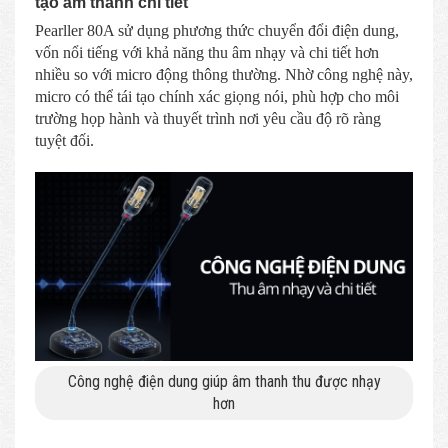
tạo âm thanh chi tiết
Pearller 80A sử dụng phương thức chuyển đổi điện dung,
vốn nổi tiếng với khả năng thu âm nhạy và chi tiết hơn
nhiều so với micro động thông thường. Nhờ công nghệ này,
micro có thể tái tạo chính xác giọng nói, phù hợp cho môi
trường họp hành và thuyết trình nơi yêu cầu độ rõ ràng
tuyệt đối.
Công nghệ điện dung giúp âm thanh thu được nhạy
hơn