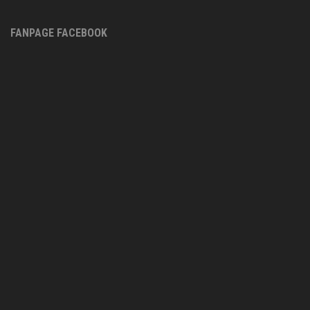
FANPAGE FACEBOOK