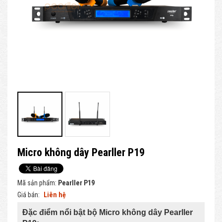
Micro không dây Pearller P19
Mã sản phẩm:
Pearller P19
Giá bán:
Liên hệ
Đặc điểm nổi bật bộ Micro không dây Pearller