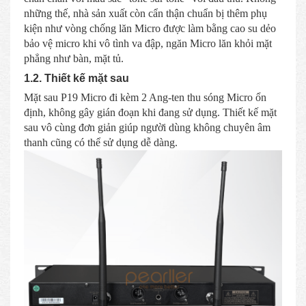
những thế, nhà sản xuất còn cẩn thận chuẩn bị thêm phụ
kiện như vòng chống lăn Micro được làm bằng cao su dẻo
bảo vệ micro khi vô tình va đập, ngăn Micro lăn khỏi mặt
phẳng như bàn, mặt tủ.
1.2. Thiết kế mặt sau
Mặt sau P19 Micro đi kèm 2 Ang-ten thu sóng Micro ổn
định, không gây gián đoạn khi đang sử dụng. Thiết kế mặt
sau vô cùng đơn giản giúp người dùng không chuyên âm
thanh cũng có thể sử dụng dễ dàng.