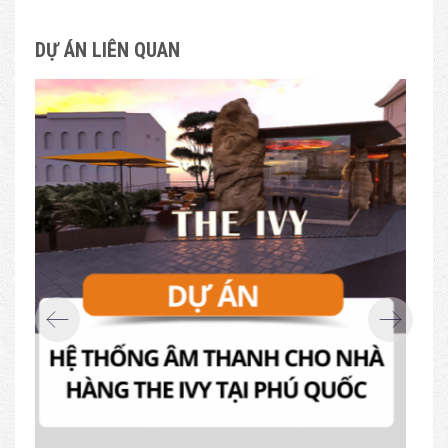
DỰ ÁN LIÊN QUAN