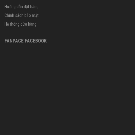
Hướng dẫn đặt hàng
Chính sách bảo mật
Hệ thống cửa hàng
FANPAGE FACEBOOK