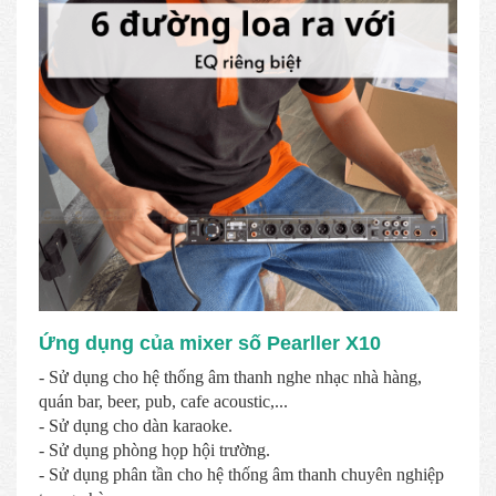
Ứng dụng của mixer số Pearller X10
- Sử dụng cho hệ thống âm thanh nghe nhạc nhà hàng,
quán bar, beer, pub, cafe acoustic,...
- Sử dụng cho dàn karaoke.
- Sử dụng phòng họp hội trường.
- Sử dụng phân tần cho hệ thống âm thanh chuyên nghiệp