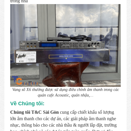
trong nhà
Vang số X6 thường được sử dụng điều chỉnh âm thanh trong các
quán cafe Acoustic, quán nhậu,...
Về Chúng tôi:
Chúng tôi T&C Sài Gòn
cung cấp chiết khấu số lượng
lớn âm thanh cho các dự án, các giải pháp âm thanh nghe
nhạc, thông báo cho các nhà thầu & người lắp đặt, trường