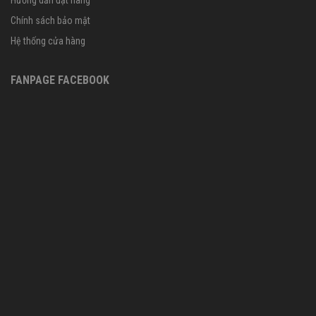
Chính sách bảo mật
Hệ thống cửa hàng
FANPAGE FACEBOOK