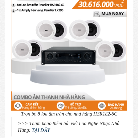
Trọn bộ 8 loa âm trần cho nhà hàng HSR182-6C
>>> Tham khảo thêm bài viết Loa Nghe Nhạc Nhà
Hàng:
TẠI ĐÂY