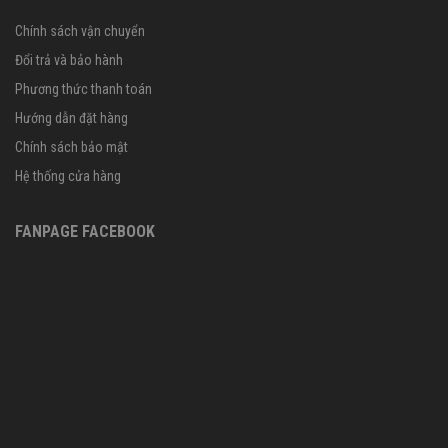
Chính sách vận chuyển
Đổi trả và bảo hành
Phương thức thanh toán
Hướng dẫn đặt hàng
Chính sách bảo mật
Hệ thống cửa hàng
FANPAGE FACEBOOK