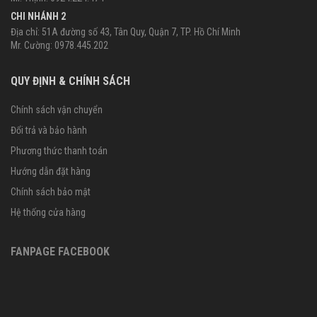
CHI NHÁNH 2
Địa chỉ: 51A đường số 43, Tân Quy, Quận 7, TP. Hồ Chí Minh
Mr. Cường: 0978.445.202
QUY ĐỊNH & CHÍNH SÁCH
Chính sách vận chuyển
Đổi trả và bảo hành
Phương thức thanh toán
Hướng dẫn đặt hàng
Chính sách bảo mật
Hệ thống cửa hàng
FANPAGE FACEBOOK