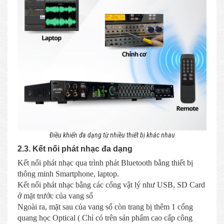
Điều khiển đa dạng từ nhiều thiết bị khác nhau
2.3. Kết nối phát nhạc đa dạng
Kết nối phát nhạc qua trình phát Bluetooth bằng thiết bị
thông minh Smartphone, laptop.
Kết nối phát nhạc bằng các cổng vật lý như USB, SD Card
ở mặt trước của vang số
Ngoài ra, mặt sau của vang số còn trang bị thêm 1 cổng
quang học Optical ( Chỉ có trên sản phẩm cao cấp công