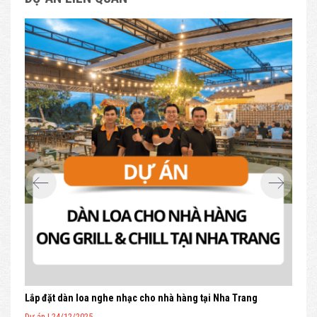
Lắp đặt dàn loa nghe nhạc cho nhà hàng tại Nha Trang
Dự án | 24/12/2025