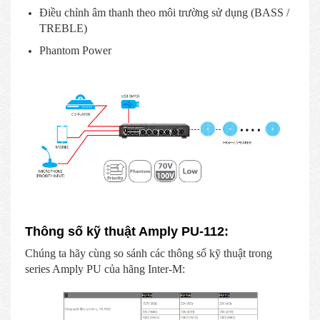
Điều chỉnh âm thanh theo môi trường sử dụng (BASS /
TREBLE)
Phantom Power
Thông số kỹ thuật Amply PU-112:
Chúng ta hãy cùng so sánh các thông số kỹ thuật trong
series Amply PU của hãng Inter-M: