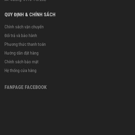
QUY ĐỊNH & CHÍNH SÁCH
Chính sách vận chuyển
Đổi trả và bảo hành
Phương thức thanh toán
Hướng dẫn đặt hàng
Chính sách bảo mật
Hệ thống cửa hàng
FANPAGE FACEBOOK