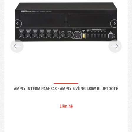
AMPLY INTERM PAM-348 - AMPLY 5 VÙNG 480W BLUETOOTH
Liên hệ