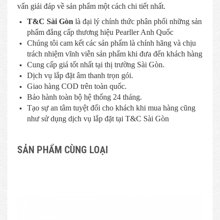
vấn giải đáp về sản phẩm một cách chi tiết nhất.
T&C Sài Gòn
là đại lý chính thức phân phối những sản
phẩm đẳng cấp thương hiệu Pearller Anh Quốc
Chúng tôi cam kết các sản phẩm là chính hãng và chịu
trách nhiệm vĩnh viễn sản phẩm khi đưa đến khách hàng
Cung cấp giá tốt nhất tại thị trường Sài Gòn.
Dịch vụ lắp đặt âm thanh trọn gói.
Giao hàng COD trên toàn quốc.
Bảo hành toàn bộ hệ thống 24 tháng.
Tạo sự an tâm tuyệt đối cho khách khi mua hàng cũng
như sử dụng dịch vụ lắp đặt tại T&C Sài Gòn
SẢN PHẨM CÙNG LOẠI