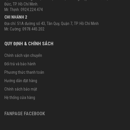
Đức, TP. Hồ Chí Minh.
Mr. Thịnh: 0924.224.474
CHI NHÁNH 2
Địa chỉ: 51A đường số 43, Tân Quy, Quận 7, TP. Hồ Chí Minh
Mr. Cường: 0978.445.202
QUY ĐỊNH & CHÍNH SÁCH
Chính sách vận chuyển
Đổi trả và bảo hành
Phương thức thanh toán
Hướng dẫn đặt hàng
Chính sách bảo mật
Hệ thống cửa hàng
FANPAGE FACEBOOK