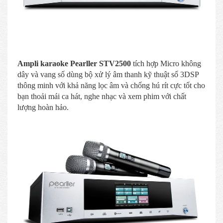
Ampli karaoke Pearller STV2500
tích hợp Micro không
dây và vang số dùng bộ xử lý âm thanh kỹ thuật số 3DSP
thông minh với khả năng lọc âm và chống hú rít cực tốt cho
bạn thoải mái ca hát, nghe nhạc và xem phim với chất
lượng hoàn hảo.