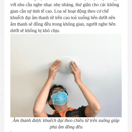
với nhu cầu nghe nhạc nhẹ nhàng, thư giãn cho các không
gian cần sự tinh tế cao. Loa sẽ hoạt động theo cơ chế
khuếch đại âm thanh từ trên cao toả xuống bên dưới nên
âm thanh sẽ đồng đều trong không gian, người nghe bên
dưới sẽ không bị khó chịu.
Âm thanh được khuếch đại theo chiều từ trên xuống giúp
phủ âm đồng đều