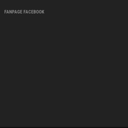
FANPAGE FACEBOOK