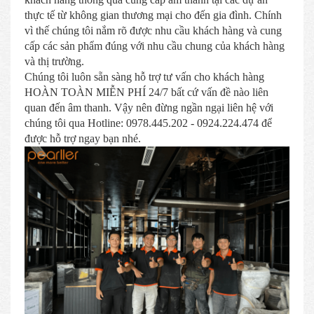
thực tế từ không gian thương mại cho đến gia đình. Chính
vì thế chúng tôi nắm rõ được nhu cầu khách hàng và cung
cấp các sản phẩm đúng với nhu cầu chung của khách hàng
và thị trường.
Chúng tôi luôn sẵn sàng hỗ trợ tư vấn cho khách hàng
HOÀN TOÀN MIỄN PHÍ 24/7 bất cứ vấn đề nào liên
quan đến âm thanh. Vậy nên đừng ngần ngại liên hệ với
chúng tôi qua Hotline: 0978.445.202 - 0924.224.474 để
được hỗ trợ ngay bạn nhé.