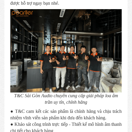
được hỗ trợ ngay bạn nhé.
T&C Sài Gòn Audio chuyên cung cấp giải pháp loa âm
trần uy tín, chính hãng
● T&C cam kết các sản phẩm là chính hãng và chịu trách
nhiệm vĩnh viễn sản phẩm khi đưa đến khách hàng.
● Khảo sát công trình trực tiếp - Thiết kế mô hình âm thanh
chi tiết cho khách hàng