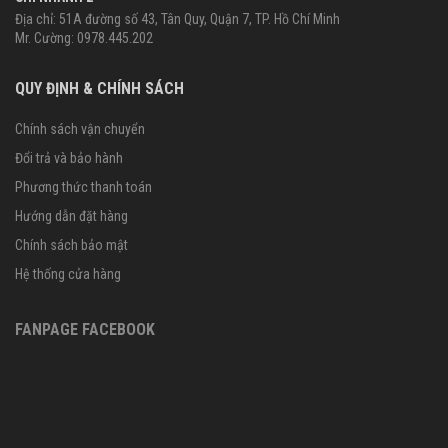
Địa chỉ: 51A đường số 43, Tân Quy, Quận 7, TP. Hồ Chí Minh
Mr. Cường: 0978.445.202
QUY ĐỊNH & CHÍNH SÁCH
Chính sách vận chuyển
Đổi trả và bảo hành
Phương thức thanh toán
Hướng dẫn đặt hàng
Chính sách bảo mật
Hệ thống cửa hàng
FANPAGE FACEBOOK