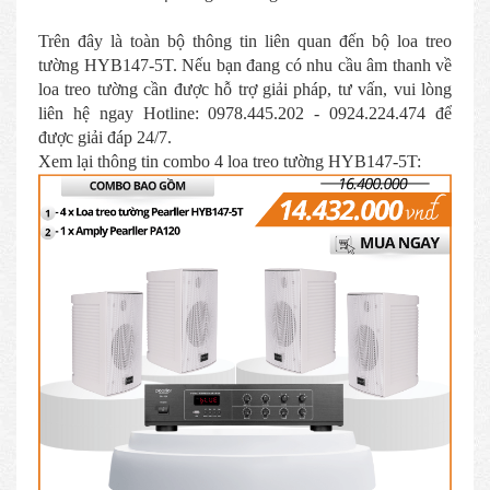
Trên đây là toàn bộ thông tin liên quan đến bộ loa treo
tường HYB147-5T. Nếu bạn đang có nhu cầu âm thanh về
loa treo tường cần được hỗ trợ giải pháp, tư vấn, vui lòng
liên hệ ngay Hotline: 0978.445.202 - 0924.224.474 để
được giải đáp 24/7.
Xem lại thông tin combo 4 loa treo tường HYB147-5T: