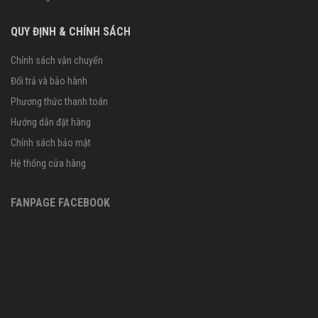
QUY ĐỊNH & CHÍNH SÁCH
Chính sách vận chuyển
Đổi trả và bảo hành
Phương thức thanh toán
Hướng dẫn đặt hàng
Chính sách bảo mật
Hệ thống cửa hàng
FANPAGE FACEBOOK