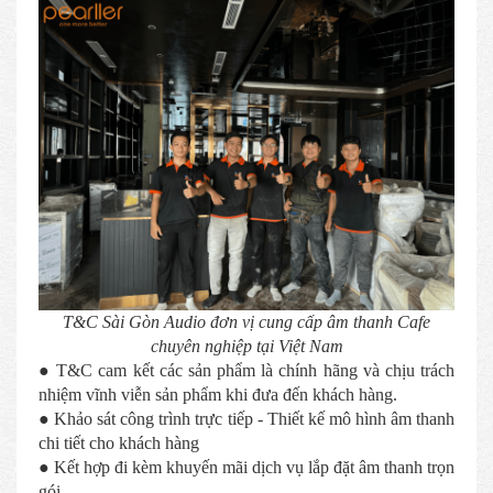
T&C Sài Gòn Audio đơn vị cung cấp âm thanh Cafe
chuyên nghiệp tại Việt Nam
● T&C cam kết các sản phẩm là chính hãng và chịu trách
nhiệm vĩnh viễn sản phẩm khi đưa đến khách hàng.
● Khảo sát công trình trực tiếp - Thiết kế mô hình âm thanh
chi tiết cho khách hàng
● Kết hợp đi kèm khuyến mãi dịch vụ lắp đặt âm thanh trọn
gói.