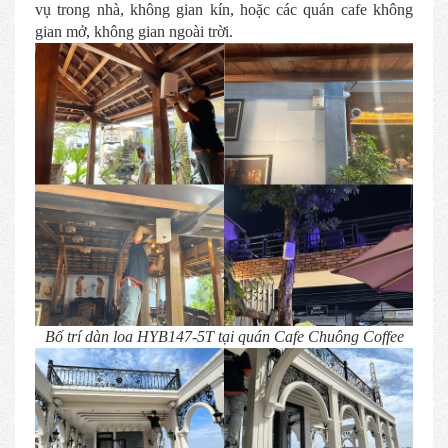
vụ trong nhà, không gian kín, hoặc các quán cafe không
gian mở, không gian ngoài trời.
Bố trí dàn loa HYB147-5T tại quán Cafe Chuông Coffee