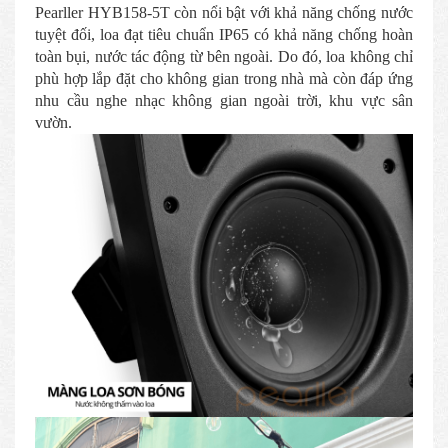
Pearller HYB158-5T còn nổi bật với khả năng chống nước
tuyệt đối, loa đạt tiêu chuẩn IP65 có khả năng chống hoàn
toàn bụi, nước tác động từ bên ngoài. Do đó, loa không chỉ
phù hợp lắp đặt cho không gian trong nhà mà còn đáp ứng
nhu cầu nghe nhạc không gian ngoài trời, khu vực sân
vườn.