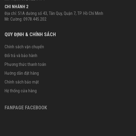
CHI NHÁNH 2
Địa chỉ: 51A đường số 43, Tân Quy, Quận 7, TP. Hồ Chí Minh
Mr. Cường: 0978.445.202
QUY ĐỊNH & CHÍNH SÁCH
Chính sách vận chuyển
Đổi trả và bảo hành
Phương thức thanh toán
Hướng dẫn đặt hàng
Chính sách bảo mật
Hệ thống cửa hàng
FANPAGE FACEBOOK