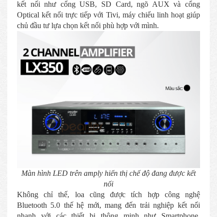
kết nối như cổng USB, SD Card, ngõ AUX và cổng
Optical kết nối trực tiếp với Tivi, máy chiếu linh hoạt giúp
chủ đầu tư lựa chọn kết nối phù hợp với mình.
Màn hình LED trên amply hiển thị chế độ đang được kết
nối
Không chỉ thế, loa cũng được tích hợp công nghệ
Bluetooth 5.0 thế hệ mới, mang đến trải nghiệp kết nối
nhanh với các thiết bị thông minh như Smartphone,